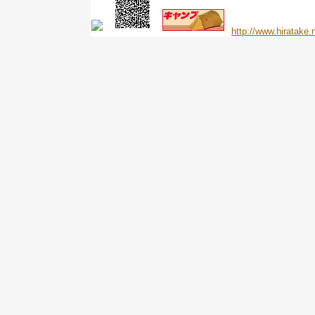
http://www.hiratake.n