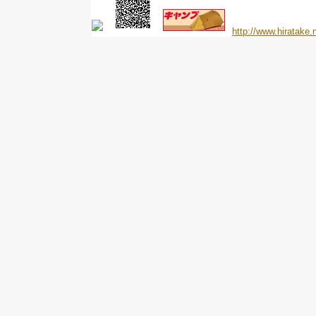
http://www.hiratake.n