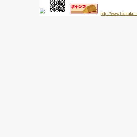
http://www.hiratake.n