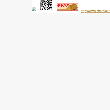
http://www.hiratake.n