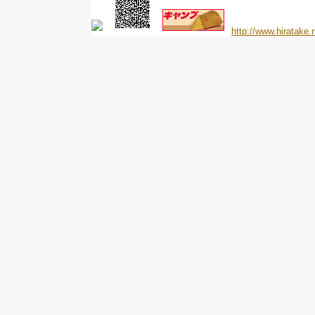
http://www.hiratake.n