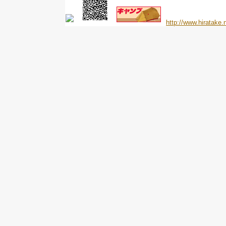
http://www.hiratake.n