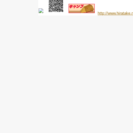
http://www.hiratake.n