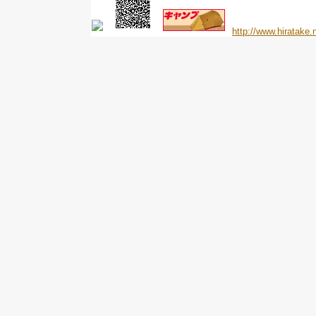
http://www.hiratake.n