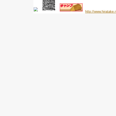
http://www.hiratake.n