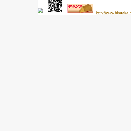
http://www.hiratake.n