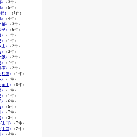
)
（3件）
)
（5件）
京都）
（1件）
)
（4件）
京都)
（3件）
奈良)
（6件）
)
（1件）
)
（1件）
歌山)
（2件）
)
（3件）
大阪)
（2件）
)
（7件）
兵庫)
（2件）
(兵庫)
（1件）
)
（1件）
(岡山)
（0件）
)
（1件）
)
（1件）
)
（6件）
)
（5件）
)
（7件）
)
（3件）
(山口)
（7件）
(山口)
（2件）
)
（4件）