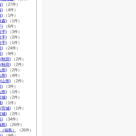
)
（27件）
)
（4件）
)
（1件）
青森)
（1件）
)
（6件）
岩手)
（3件）
岩手)
（2件）
岩手)
（1件）
)
（24件）
)
（9件）
(秋田)
（2件）
(秋田)
（2件）
山形)
（2件）
山形)
（4件）
(山形)
（2件）
)
（3件）
山形)
（1件）
宮城)
（2件）
)
（1件）
(宮城)
（1件）
宮城)
（2件）
)
（34件）
福島)
（26件）
宗（福島）
（26件）
)
（9件）