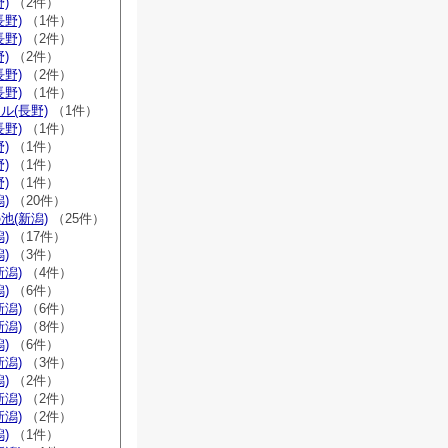
)
（2件）
長野)
（1件）
長野)
（2件）
)
（2件）
長野)
（2件）
長野)
（1件）
ル(長野)
（1件）
長野)
（1件）
)
（1件）
)
（1件）
)
（1件）
)
（20件）
池(新潟)
（25件）
)
（17件）
)
（3件）
新潟)
（4件）
)
（6件）
新潟)
（6件）
新潟)
（8件）
)
（6件）
新潟)
（3件）
)
（2件）
新潟)
（2件）
新潟)
（2件）
)
（1件）