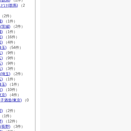
(群馬)
（2件）
どけ(群馬)
（2
（2件）
)
（1件）
(茨城)
（2件）
)
（1件）
)
（16件）
)
（4件）
埼玉)
（54件）
)
（9件）
)
（9件）
)
（9件）
)
（3件）
(埼玉)
（2件）
)
（1件）
埼玉)
（1件）
)
（10件）
東京)
（4件）
子酒造(東京)
（0
)
（2件）
（1件）
)
（12件）
(長野)
（3件）