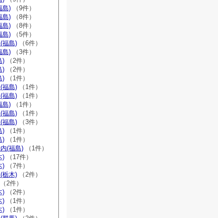
福島)
（9件）
福島)
（8件）
福島)
（8件）
福島)
（5件）
(福島)
（6件）
福島)
（3件）
)
（2件）
)
（2件）
)
（1件）
(福島)
（1件）
(福島)
（1件）
福島)
（1件）
(福島)
（1件）
(福島)
（3件）
)
（1件）
)
（1件）
内(福島)
（1件）
)
（17件）
)
（7件）
(栃木)
（2件）
（2件）
)
（2件）
)
（1件）
)
（1件）