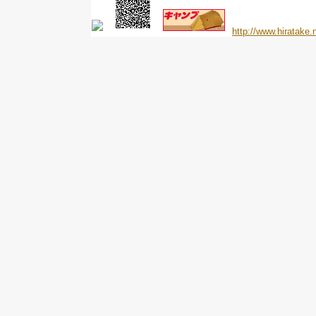
http://www.hiratake.n