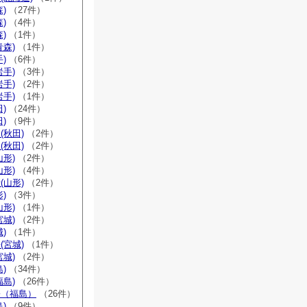
)
（27件）
)
（4件）
)
（1件）
青森)
（1件）
)
（6件）
岩手)
（3件）
岩手)
（2件）
岩手)
（1件）
)
（24件）
)
（9件）
(秋田)
（2件）
(秋田)
（2件）
山形)
（2件）
山形)
（4件）
(山形)
（2件）
)
（3件）
山形)
（1件）
宮城)
（2件）
)
（1件）
(宮城)
（1件）
宮城)
（2件）
)
（34件）
福島)
（26件）
宗（福島）
（26件）
)
（9件）