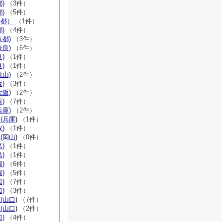
)
（3件）
)
（5件）
京都）
（1件）
)
（4件）
京都)
（3件）
奈良)
（6件）
)
（1件）
)
（1件）
歌山)
（2件）
)
（3件）
大阪)
（2件）
)
（7件）
兵庫)
（2件）
(兵庫)
（1件）
)
（1件）
(岡山)
（0件）
)
（1件）
)
（1件）
)
（6件）
)
（5件）
)
（7件）
)
（3件）
(山口)
（7件）
(山口)
（2件）
)
（4件）