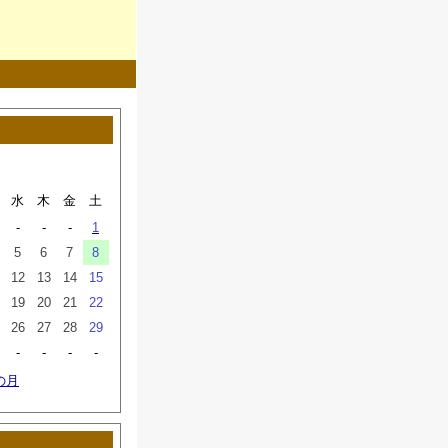
水
木
金
土
-
-
-
1
5
6
7
8
12
13
14
15
19
20
21
22
26
27
28
29
-
-
-
-
の月