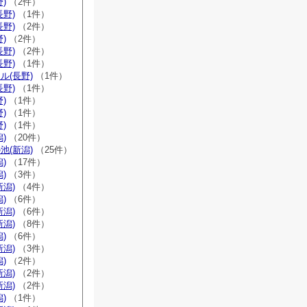
)
（2件）
長野)
（1件）
長野)
（2件）
)
（2件）
長野)
（2件）
長野)
（1件）
ル(長野)
（1件）
長野)
（1件）
)
（1件）
)
（1件）
)
（1件）
)
（20件）
池(新潟)
（25件）
)
（17件）
)
（3件）
新潟)
（4件）
)
（6件）
新潟)
（6件）
新潟)
（8件）
)
（6件）
新潟)
（3件）
)
（2件）
新潟)
（2件）
新潟)
（2件）
)
（1件）