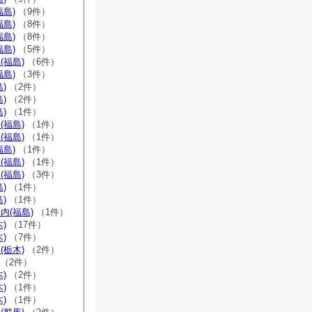
福島)
（9件）
福島)
（8件）
福島)
（8件）
福島)
（5件）
(福島)
（6件）
福島)
（3件）
)
（2件）
)
（2件）
)
（1件）
(福島)
（1件）
(福島)
（1件）
福島)
（1件）
(福島)
（1件）
(福島)
（3件）
)
（1件）
)
（1件）
内(福島)
（1件）
)
（17件）
)
（7件）
(栃木)
（2件）
（2件）
)
（2件）
)
（1件）
)
（1件）