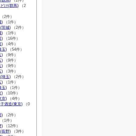
(群馬)
（2件）
どけ(群馬)
（2
（2件）
)
（1件）
(茨城)
（2件）
)
（1件）
)
（16件）
)
（4件）
埼玉)
（54件）
)
（9件）
)
（9件）
)
（9件）
)
（3件）
(埼玉)
（2件）
)
（1件）
埼玉)
（1件）
)
（10件）
東京)
（4件）
子酒造(東京)
（0
)
（2件）
（1件）
)
（12件）
(長野)
（3件）