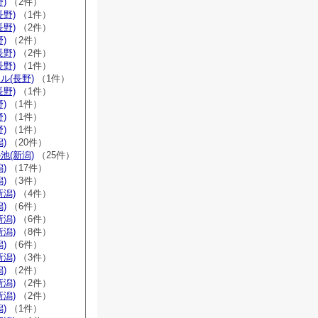
)
（2件）
長野)
（1件）
長野)
（2件）
)
（2件）
長野)
（2件）
長野)
（1件）
ル(長野)
（1件）
長野)
（1件）
)
（1件）
)
（1件）
)
（1件）
)
（20件）
池(新潟)
（25件）
)
（17件）
)
（3件）
新潟)
（4件）
)
（6件）
新潟)
（6件）
新潟)
（8件）
)
（6件）
新潟)
（3件）
)
（2件）
新潟)
（2件）
新潟)
（2件）
)
（1件）