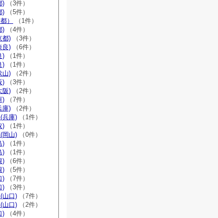
)
（3件）
)
（5件）
京都）
（1件）
)
（4件）
京都)
（3件）
奈良)
（6件）
)
（1件）
)
（1件）
歌山)
（2件）
)
（3件）
大阪)
（2件）
)
（7件）
兵庫)
（2件）
(兵庫)
（1件）
)
（1件）
(岡山)
（0件）
)
（1件）
)
（1件）
)
（6件）
)
（5件）
)
（7件）
)
（3件）
(山口)
（7件）
(山口)
（2件）
)
（4件）