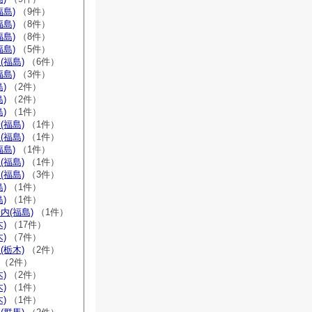
福島)
（9件）
福島)
（8件）
福島)
（8件）
福島)
（5件）
(福島)
（6件）
福島)
（3件）
)
（2件）
)
（2件）
)
（1件）
(福島)
（1件）
(福島)
（1件）
福島)
（1件）
(福島)
（1件）
(福島)
（3件）
)
（1件）
)
（1件）
内(福島)
（1件）
)
（17件）
)
（7件）
(栃木)
（2件）
（2件）
)
（2件）
)
（1件）
)
（1件）