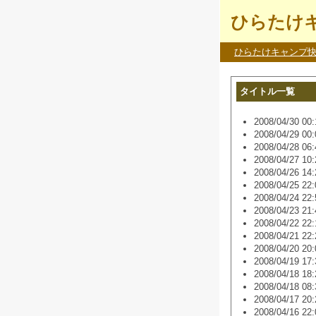
ひらたけキ
ひらたけキャンプ
タイトル一覧
2008/04/30 00:
2008/04/29 00:
2008/04/28 06:
2008/04/27 10:
2008/04/26 14:
2008/04/25 22:
2008/04/24 22:
2008/04/23 21:
2008/04/22 22:
2008/04/21 22:
2008/04/20 20:
2008/04/19 17:
2008/04/18 18:
2008/04/18 08:
2008/04/17 20:
2008/04/16 22: