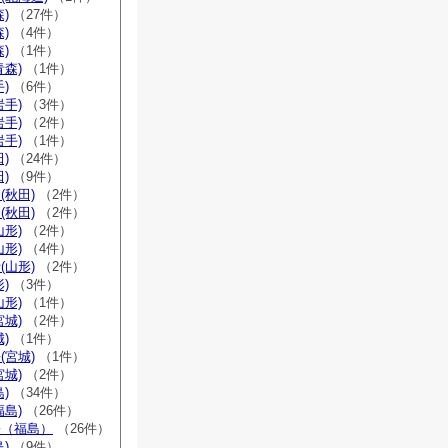
)
（27件）
)
（4件）
)
（1件）
青森)
（1件）
)
（6件）
岩手)
（3件）
岩手)
（2件）
岩手)
（1件）
)
（24件）
)
（9件）
(秋田)
（2件）
(秋田)
（2件）
山形)
（2件）
山形)
（4件）
(山形)
（2件）
)
（3件）
山形)
（1件）
宮城)
（2件）
)
（1件）
(宮城)
（1件）
宮城)
（2件）
)
（34件）
福島)
（26件）
宗（福島）
（26件）
)
（9件）