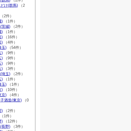
(群馬)
（2件）
どけ(群馬)
（2
（2件）
)
（1件）
(茨城)
（2件）
)
（1件）
)
（16件）
)
（4件）
埼玉)
（54件）
)
（9件）
)
（9件）
)
（9件）
)
（3件）
(埼玉)
（2件）
)
（1件）
埼玉)
（1件）
)
（10件）
東京)
（4件）
子酒造(東京)
（0
)
（2件）
（1件）
)
（12件）
(長野)
（3件）