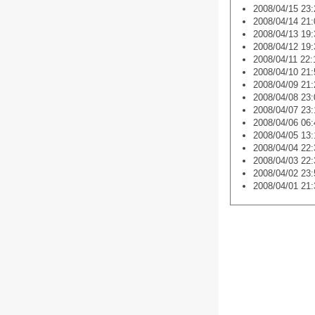
2008/04/15 23:
2008/04/14 21:
2008/04/13 19:
2008/04/12 19:
2008/04/11 22:
2008/04/10 21:
2008/04/09 21:
2008/04/08 23:
2008/04/07 23:
2008/04/06 06:
2008/04/05 13:
2008/04/04 22:
2008/04/03 22:
2008/04/02 23:
2008/04/01 21: