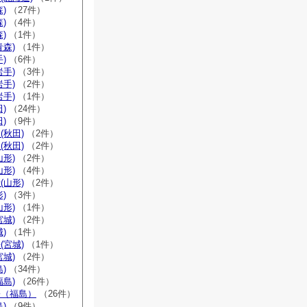
)
（27件）
)
（4件）
)
（1件）
青森)
（1件）
)
（6件）
岩手)
（3件）
岩手)
（2件）
岩手)
（1件）
)
（24件）
)
（9件）
(秋田)
（2件）
(秋田)
（2件）
山形)
（2件）
山形)
（4件）
(山形)
（2件）
)
（3件）
山形)
（1件）
宮城)
（2件）
)
（1件）
(宮城)
（1件）
宮城)
（2件）
)
（34件）
福島)
（26件）
宗（福島）
（26件）
)
（9件）