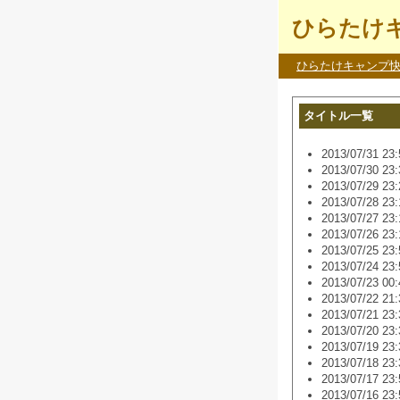
ひらたけキ
ひらたけキャンプ
タイトル一覧
2013/07/31 23:
2013/07/30 23:
2013/07/29 23:
2013/07/28 23:
2013/07/27 23:
2013/07/26 23:
2013/07/25 23:
2013/07/24 23:
2013/07/23 00:
2013/07/22 21:
2013/07/21 23:
2013/07/20 23:
2013/07/19 23:
2013/07/18 23:
2013/07/17 23:
2013/07/16 23: