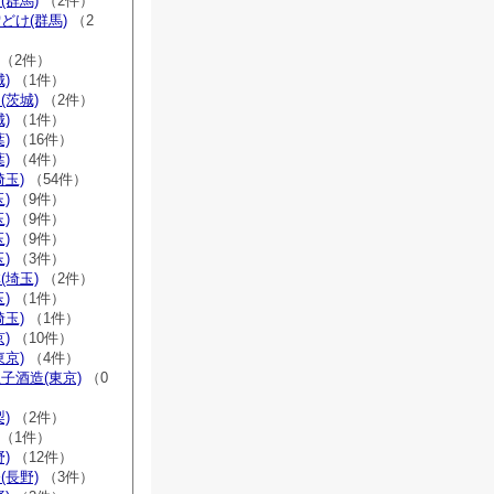
(群馬)
（2件）
どけ(群馬)
（2
（2件）
)
（1件）
(茨城)
（2件）
)
（1件）
)
（16件）
)
（4件）
埼玉)
（54件）
)
（9件）
)
（9件）
)
（9件）
)
（3件）
(埼玉)
（2件）
)
（1件）
埼玉)
（1件）
)
（10件）
東京)
（4件）
子酒造(東京)
（0
)
（2件）
（1件）
)
（12件）
(長野)
（3件）