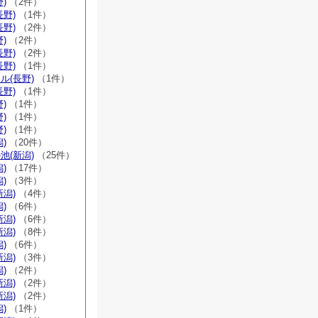
)
（2件）
長野)
（1件）
長野)
（2件）
)
（2件）
長野)
（2件）
長野)
（1件）
ル(長野)
（1件）
長野)
（1件）
)
（1件）
)
（1件）
)
（1件）
)
（20件）
池(新潟)
（25件）
)
（17件）
)
（3件）
新潟)
（4件）
)
（6件）
新潟)
（6件）
新潟)
（8件）
)
（6件）
新潟)
（3件）
)
（2件）
新潟)
（2件）
新潟)
（2件）
)
（1件）