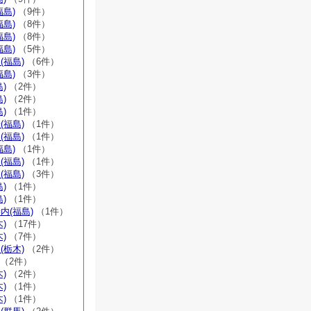
福島)
（9件）
福島)
（8件）
福島)
（8件）
福島)
（5件）
(福島)
（6件）
福島)
（3件）
)
（2件）
)
（2件）
)
（1件）
(福島)
（1件）
(福島)
（1件）
福島)
（1件）
(福島)
（1件）
(福島)
（3件）
)
（1件）
)
（1件）
内(福島)
（1件）
)
（17件）
)
（7件）
(栃木)
（2件）
（2件）
)
（2件）
)
（1件）
)
（1件）