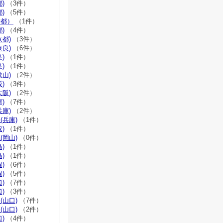
)
（3件）
)
（5件）
京都）
（1件）
)
（4件）
京都)
（3件）
奈良)
（6件）
)
（1件）
)
（1件）
歌山)
（2件）
)
（3件）
大阪)
（2件）
)
（7件）
兵庫)
（2件）
(兵庫)
（1件）
)
（1件）
(岡山)
（0件）
)
（1件）
)
（1件）
)
（6件）
)
（5件）
)
（7件）
)
（3件）
(山口)
（7件）
(山口)
（2件）
)
（4件）