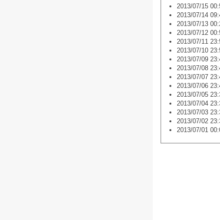
2013/07/15 00:
2013/07/14 09:
2013/07/13 00:
2013/07/12 00:
2013/07/11 23:
2013/07/10 23:
2013/07/09 23:
2013/07/08 23:
2013/07/07 23:
2013/07/06 23:
2013/07/05 23:
2013/07/04 23:
2013/07/03 23:
2013/07/02 23:
2013/07/01 00: