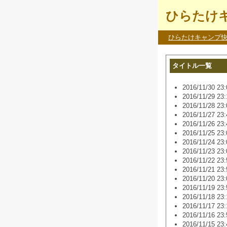
ひらたけキ
ひらたけキャンプ
タイトル一覧
2016/11/30 23:
2016/11/29 23:
2016/11/28 23:
2016/11/27 23:
2016/11/26 23:
2016/11/25 23:
2016/11/24 23:
2016/11/23 23:
2016/11/22 23:
2016/11/21 23:
2016/11/20 23:
2016/11/19 23:
2016/11/18 23:
2016/11/17 23:
2016/11/16 23:
2016/11/15 23: