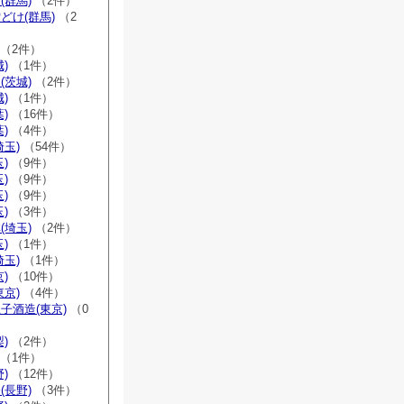
(群馬)
（2件）
どけ(群馬)
（2
（2件）
)
（1件）
(茨城)
（2件）
)
（1件）
)
（16件）
)
（4件）
埼玉)
（54件）
)
（9件）
)
（9件）
)
（9件）
)
（3件）
(埼玉)
（2件）
)
（1件）
埼玉)
（1件）
)
（10件）
東京)
（4件）
子酒造(東京)
（0
)
（2件）
（1件）
)
（12件）
(長野)
（3件）