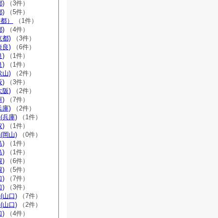
)
（3件）
)
（5件）
京都）
（1件）
)
（4件）
京都)
（3件）
奈良)
（6件）
)
（1件）
)
（1件）
歌山)
（2件）
)
（3件）
大阪)
（2件）
)
（7件）
兵庫)
（2件）
(兵庫)
（1件）
)
（1件）
(岡山)
（0件）
)
（1件）
)
（1件）
)
（6件）
)
（5件）
)
（7件）
)
（3件）
(山口)
（7件）
(山口)
（2件）
)
（4件）