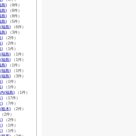
福島)
（9件）
福島)
（8件）
福島)
（8件）
福島)
（5件）
(福島)
（6件）
福島)
（3件）
)
（2件）
)
（2件）
)
（1件）
(福島)
（1件）
(福島)
（1件）
福島)
（1件）
(福島)
（1件）
(福島)
（3件）
)
（1件）
)
（1件）
内(福島)
（1件）
)
（17件）
)
（7件）
(栃木)
（2件）
（2件）
)
（2件）
)
（1件）
)
（1件）