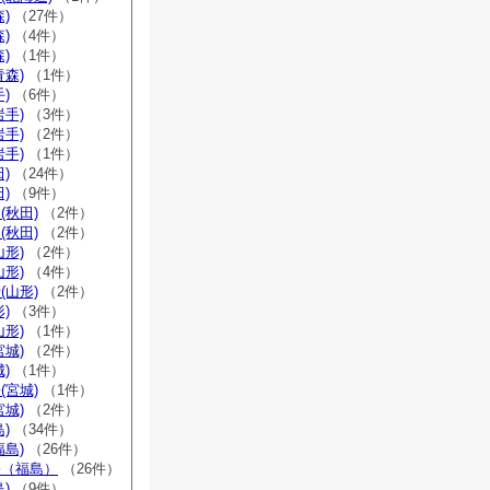
)
（27件）
)
（4件）
)
（1件）
青森)
（1件）
)
（6件）
岩手)
（3件）
岩手)
（2件）
岩手)
（1件）
)
（24件）
)
（9件）
(秋田)
（2件）
(秋田)
（2件）
山形)
（2件）
山形)
（4件）
(山形)
（2件）
)
（3件）
山形)
（1件）
宮城)
（2件）
)
（1件）
(宮城)
（1件）
宮城)
（2件）
)
（34件）
福島)
（26件）
宗（福島）
（26件）
)
（9件）