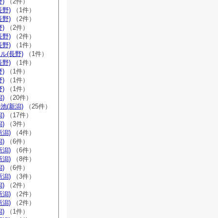
)
（2件）
長野)
（1件）
長野)
（2件）
)
（2件）
長野)
（2件）
長野)
（1件）
ル(長野)
（1件）
長野)
（1件）
)
（1件）
)
（1件）
)
（1件）
)
（20件）
池(新潟)
（25件）
)
（17件）
)
（3件）
新潟)
（4件）
)
（6件）
新潟)
（6件）
新潟)
（8件）
)
（6件）
新潟)
（3件）
)
（2件）
新潟)
（2件）
新潟)
（2件）
)
（1件）