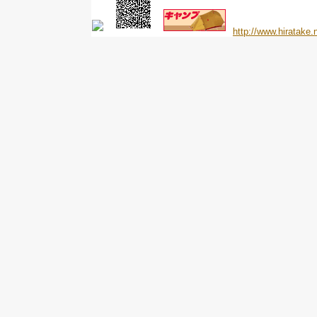
http://www.hiratake.n