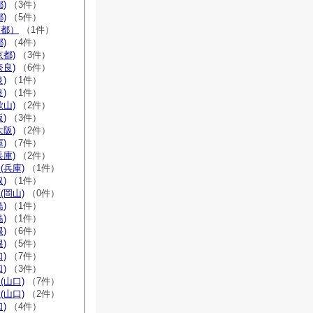
)
（3件）
)
（5件）
京都）
（1件）
)
（4件）
京都)
（3件）
奈良)
（6件）
)
（1件）
)
（1件）
歌山)
（2件）
)
（3件）
大阪)
（2件）
)
（7件）
兵庫)
（2件）
(兵庫)
（1件）
)
（1件）
(岡山)
（0件）
)
（1件）
)
（1件）
)
（6件）
)
（5件）
)
（7件）
)
（3件）
(山口)
（7件）
(山口)
（2件）
)
（4件）