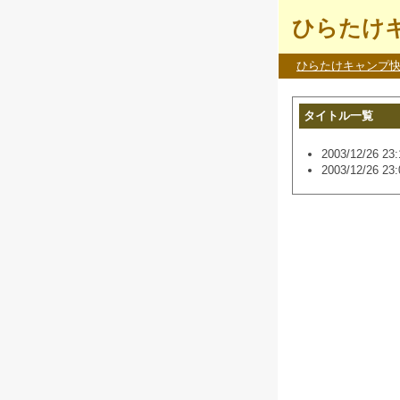
ひらたけキ
ひらたけキャンプ
タイトル一覧
2003/12/26 23:
2003/12/26 23: