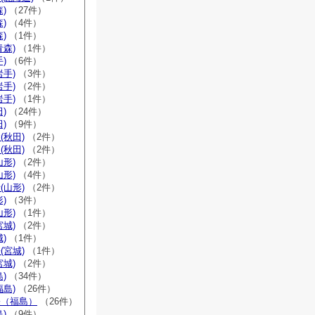
)
（27件）
)
（4件）
)
（1件）
青森)
（1件）
)
（6件）
岩手)
（3件）
岩手)
（2件）
岩手)
（1件）
)
（24件）
)
（9件）
(秋田)
（2件）
(秋田)
（2件）
山形)
（2件）
山形)
（4件）
(山形)
（2件）
)
（3件）
山形)
（1件）
宮城)
（2件）
)
（1件）
(宮城)
（1件）
宮城)
（2件）
)
（34件）
福島)
（26件）
宗（福島）
（26件）
)
（9件）