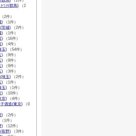
(群馬)
（2件）
どけ(群馬)
（2
（2件）
)
（1件）
(茨城)
（2件）
)
（1件）
)
（16件）
)
（4件）
埼玉)
（54件）
)
（9件）
)
（9件）
)
（9件）
)
（3件）
(埼玉)
（2件）
)
（1件）
埼玉)
（1件）
)
（10件）
東京)
（4件）
子酒造(東京)
（0
)
（2件）
（1件）
)
（12件）
(長野)
（3件）