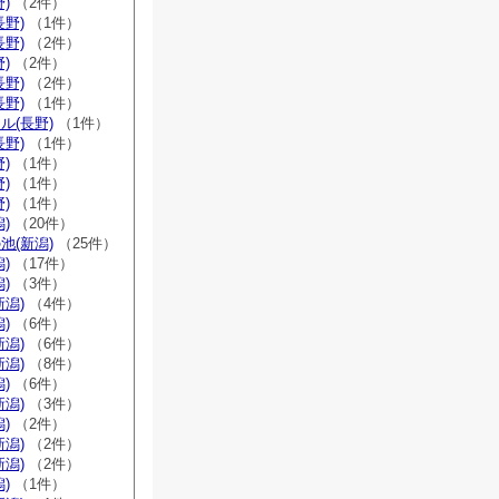
)
（2件）
長野)
（1件）
長野)
（2件）
)
（2件）
長野)
（2件）
長野)
（1件）
ル(長野)
（1件）
長野)
（1件）
)
（1件）
)
（1件）
)
（1件）
)
（20件）
池(新潟)
（25件）
)
（17件）
)
（3件）
新潟)
（4件）
)
（6件）
新潟)
（6件）
新潟)
（8件）
)
（6件）
新潟)
（3件）
)
（2件）
新潟)
（2件）
新潟)
（2件）
)
（1件）