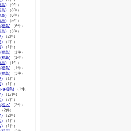
福島)
（9件）
福島)
（8件）
福島)
（8件）
福島)
（5件）
(福島)
（6件）
福島)
（3件）
)
（2件）
)
（2件）
)
（1件）
(福島)
（1件）
(福島)
（1件）
福島)
（1件）
(福島)
（1件）
(福島)
（3件）
)
（1件）
)
（1件）
内(福島)
（1件）
)
（17件）
)
（7件）
(栃木)
（2件）
（2件）
)
（2件）
)
（1件）
)
（1件）