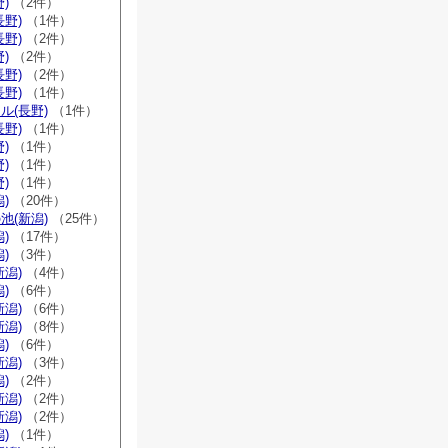
)
（2件）
長野)
（1件）
長野)
（2件）
)
（2件）
長野)
（2件）
長野)
（1件）
ル(長野)
（1件）
長野)
（1件）
)
（1件）
)
（1件）
)
（1件）
)
（20件）
池(新潟)
（25件）
)
（17件）
)
（3件）
新潟)
（4件）
)
（6件）
新潟)
（6件）
新潟)
（8件）
)
（6件）
新潟)
（3件）
)
（2件）
新潟)
（2件）
新潟)
（2件）
)
（1件）