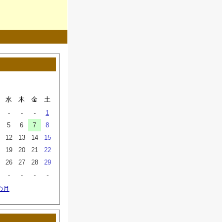
水
木
金
土
-
-
-
1
5
6
7
8
12
13
14
15
19
20
21
22
26
27
28
29
-
-
-
-
の月