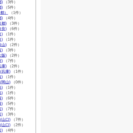
)
（3件）
)
（5件）
京都）
（1件）
)
（4件）
京都)
（3件）
奈良)
（6件）
)
（1件）
)
（1件）
歌山)
（2件）
)
（3件）
大阪)
（2件）
)
（7件）
兵庫)
（2件）
(兵庫)
（1件）
)
（1件）
(岡山)
（0件）
)
（1件）
)
（1件）
)
（6件）
)
（5件）
)
（7件）
)
（3件）
(山口)
（7件）
(山口)
（2件）
)
（4件）