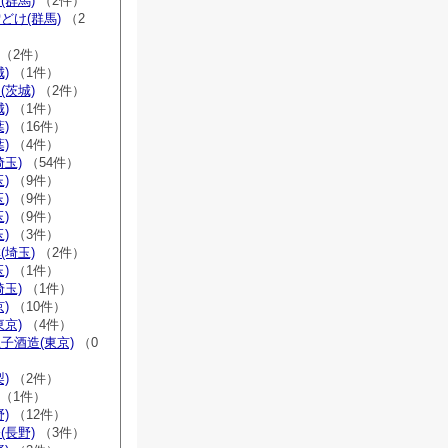
(群馬)
（2件）
どけ(群馬)
（2
（2件）
)
（1件）
(茨城)
（2件）
)
（1件）
)
（16件）
)
（4件）
埼玉)
（54件）
)
（9件）
)
（9件）
)
（9件）
)
（3件）
(埼玉)
（2件）
)
（1件）
埼玉)
（1件）
)
（10件）
東京)
（4件）
子酒造(東京)
（0
)
（2件）
（1件）
)
（12件）
(長野)
（3件）