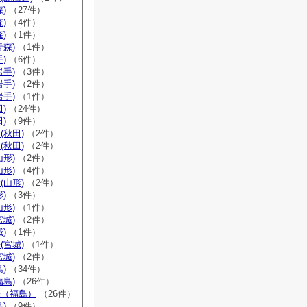
)
（27件）
)
（4件）
)
（1件）
青森)
（1件）
)
（6件）
岩手)
（3件）
岩手)
（2件）
岩手)
（1件）
)
（24件）
)
（9件）
(秋田)
（2件）
(秋田)
（2件）
山形)
（2件）
山形)
（4件）
(山形)
（2件）
)
（3件）
山形)
（1件）
宮城)
（2件）
)
（1件）
(宮城)
（1件）
宮城)
（2件）
)
（34件）
福島)
（26件）
宗（福島）
（26件）
)
（9件）