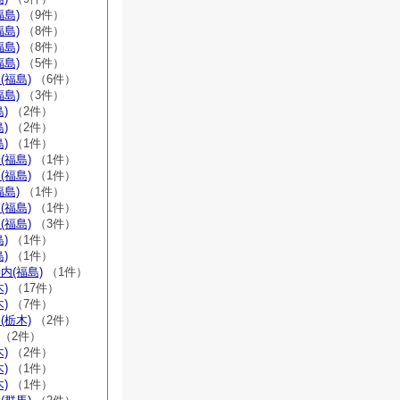
福島)
（9件）
福島)
（8件）
福島)
（8件）
福島)
（5件）
(福島)
（6件）
福島)
（3件）
)
（2件）
)
（2件）
)
（1件）
(福島)
（1件）
(福島)
（1件）
福島)
（1件）
(福島)
（1件）
(福島)
（3件）
)
（1件）
)
（1件）
内(福島)
（1件）
)
（17件）
)
（7件）
(栃木)
（2件）
（2件）
)
（2件）
)
（1件）
)
（1件）