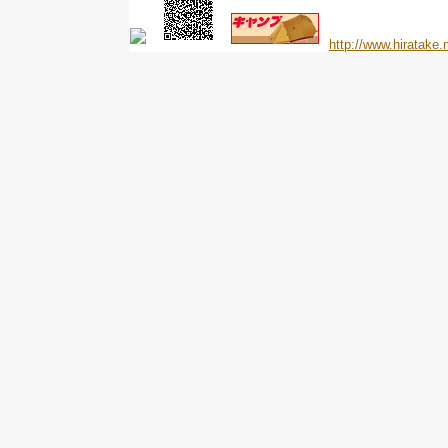
http://www.hiratake.n