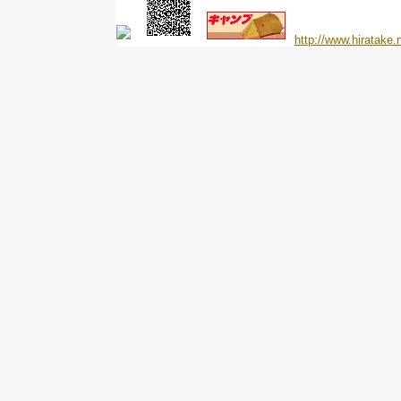
http://www.hiratake.n