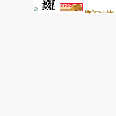
http://www.hiratake.n