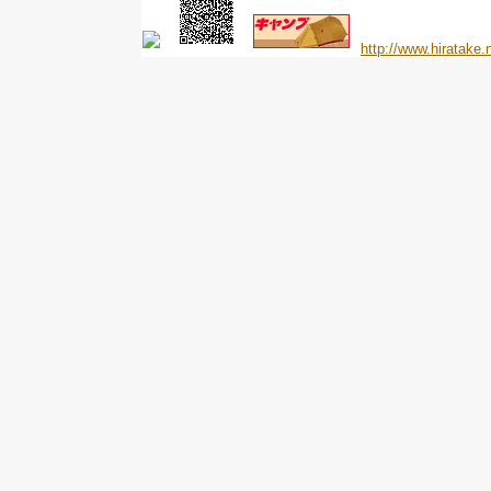
http://www.hiratake.n