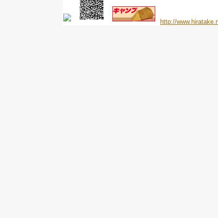
http://www.hiratake.n