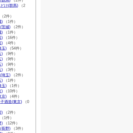
(群馬)
（2件）
どけ(群馬)
（2
（2件）
)
（1件）
(茨城)
（2件）
)
（1件）
)
（16件）
)
（4件）
埼玉)
（54件）
)
（9件）
)
（9件）
)
（9件）
)
（3件）
(埼玉)
（2件）
)
（1件）
埼玉)
（1件）
)
（10件）
東京)
（4件）
子酒造(東京)
（0
)
（2件）
（1件）
)
（12件）
(長野)
（3件）