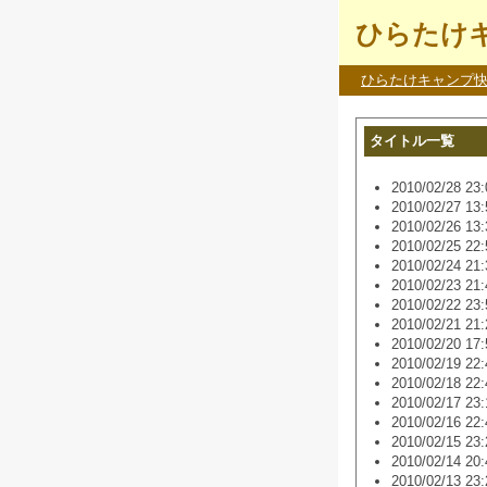
ひらたけキ
ひらたけキャンプ
タイトル一覧
2010/02/28 23:
2010/02/27 13:
2010/02/26 13:
2010/02/25 22:
2010/02/24 21:
2010/02/23 21:
2010/02/22 23:
2010/02/21 21:
2010/02/20 17:
2010/02/19 22:
2010/02/18 22:
2010/02/17 23:
2010/02/16 22:
2010/02/15 23:
2010/02/14 20:
2010/02/13 23: