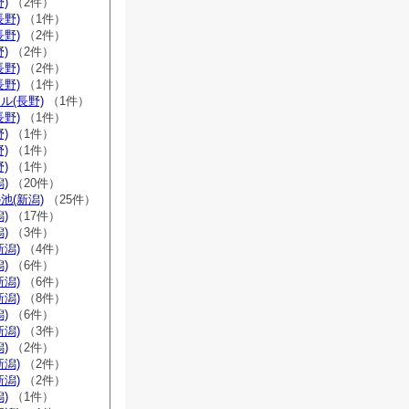
)
（2件）
長野)
（1件）
長野)
（2件）
)
（2件）
長野)
（2件）
長野)
（1件）
ル(長野)
（1件）
長野)
（1件）
)
（1件）
)
（1件）
)
（1件）
)
（20件）
池(新潟)
（25件）
)
（17件）
)
（3件）
新潟)
（4件）
)
（6件）
新潟)
（6件）
新潟)
（8件）
)
（6件）
新潟)
（3件）
)
（2件）
新潟)
（2件）
新潟)
（2件）
)
（1件）