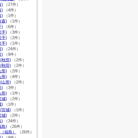
)
（27件）
)
（4件）
)
（1件）
青森)
（1件）
)
（6件）
岩手)
（3件）
岩手)
（2件）
岩手)
（1件）
)
（24件）
)
（9件）
(秋田)
（2件）
(秋田)
（2件）
山形)
（2件）
山形)
（4件）
(山形)
（2件）
)
（3件）
山形)
（1件）
宮城)
（2件）
)
（1件）
(宮城)
（1件）
宮城)
（2件）
)
（34件）
福島)
（26件）
宗（福島）
（26件）
)
（9件）