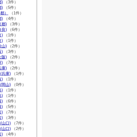
)
（3件）
)
（5件）
京都）
（1件）
)
（4件）
京都)
（3件）
奈良)
（6件）
)
（1件）
)
（1件）
歌山)
（2件）
)
（3件）
大阪)
（2件）
)
（7件）
兵庫)
（2件）
(兵庫)
（1件）
)
（1件）
(岡山)
（0件）
)
（1件）
)
（1件）
)
（6件）
)
（5件）
)
（7件）
)
（3件）
(山口)
（7件）
(山口)
（2件）
)
（4件）