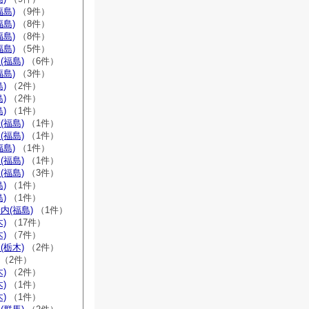
福島)
（9件）
福島)
（8件）
福島)
（8件）
福島)
（5件）
(福島)
（6件）
福島)
（3件）
)
（2件）
)
（2件）
)
（1件）
(福島)
（1件）
(福島)
（1件）
福島)
（1件）
(福島)
（1件）
(福島)
（3件）
)
（1件）
)
（1件）
内(福島)
（1件）
)
（17件）
)
（7件）
(栃木)
（2件）
（2件）
)
（2件）
)
（1件）
)
（1件）