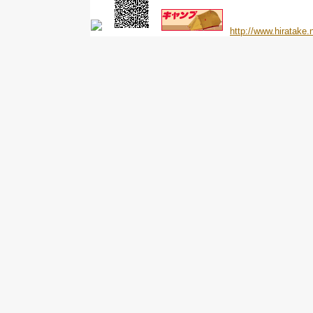
http://www.hiratake.n