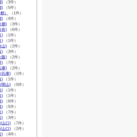
)
（3件）
)
（5件）
京都）
（1件）
)
（4件）
京都)
（3件）
奈良)
（6件）
)
（1件）
)
（1件）
歌山)
（2件）
)
（3件）
大阪)
（2件）
)
（7件）
兵庫)
（2件）
(兵庫)
（1件）
)
（1件）
(岡山)
（0件）
)
（1件）
)
（1件）
)
（6件）
)
（5件）
)
（7件）
)
（3件）
(山口)
（7件）
(山口)
（2件）
)
（4件）