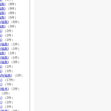
福島)
（9件）
福島)
（8件）
福島)
（8件）
福島)
（5件）
(福島)
（6件）
福島)
（3件）
)
（2件）
)
（2件）
)
（1件）
(福島)
（1件）
(福島)
（1件）
福島)
（1件）
(福島)
（1件）
(福島)
（3件）
)
（1件）
)
（1件）
内(福島)
（1件）
)
（17件）
)
（7件）
(栃木)
（2件）
（2件）
)
（2件）
)
（1件）
)
（1件）