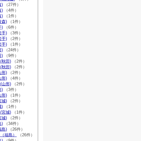
)
（27件）
)
（4件）
)
（1件）
青森)
（1件）
)
（6件）
岩手)
（3件）
岩手)
（2件）
岩手)
（1件）
)
（24件）
)
（9件）
(秋田)
（2件）
(秋田)
（2件）
山形)
（2件）
山形)
（4件）
(山形)
（2件）
)
（3件）
山形)
（1件）
宮城)
（2件）
)
（1件）
(宮城)
（1件）
宮城)
（2件）
)
（34件）
福島)
（26件）
宗（福島）
（26件）
)
（9件）