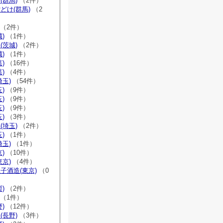
(群馬)
（2件）
どけ(群馬)
（2
（2件）
)
（1件）
(茨城)
（2件）
)
（1件）
)
（16件）
)
（4件）
埼玉)
（54件）
)
（9件）
)
（9件）
)
（9件）
)
（3件）
(埼玉)
（2件）
)
（1件）
埼玉)
（1件）
)
（10件）
東京)
（4件）
子酒造(東京)
（0
)
（2件）
（1件）
)
（12件）
(長野)
（3件）