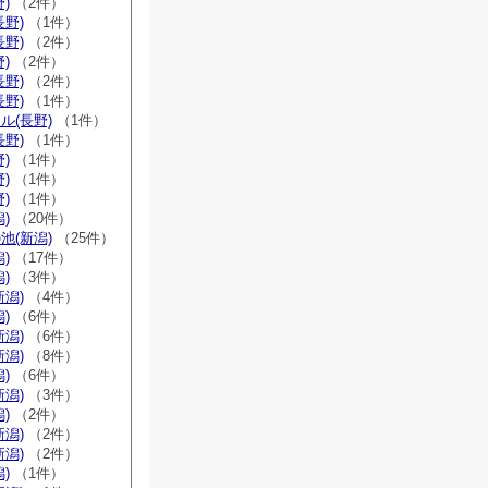
)
（2件）
長野)
（1件）
長野)
（2件）
)
（2件）
長野)
（2件）
長野)
（1件）
ル(長野)
（1件）
長野)
（1件）
)
（1件）
)
（1件）
)
（1件）
)
（20件）
池(新潟)
（25件）
)
（17件）
)
（3件）
新潟)
（4件）
)
（6件）
新潟)
（6件）
新潟)
（8件）
)
（6件）
新潟)
（3件）
)
（2件）
新潟)
（2件）
新潟)
（2件）
)
（1件）