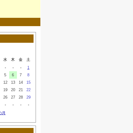
水
木
金
土
-
-
-
1
5
6
7
8
12
13
14
15
19
20
21
22
26
27
28
29
-
-
-
-
の月