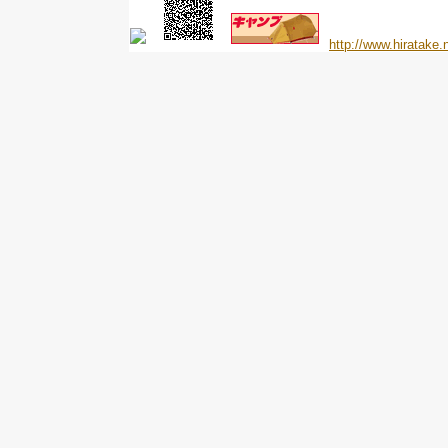
http://www.hiratake.n