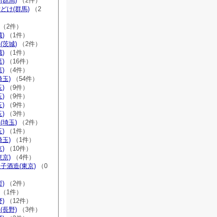
(群馬)
（2件）
どけ(群馬)
（2
（2件）
)
（1件）
(茨城)
（2件）
)
（1件）
)
（16件）
)
（4件）
埼玉)
（54件）
)
（9件）
)
（9件）
)
（9件）
)
（3件）
(埼玉)
（2件）
)
（1件）
埼玉)
（1件）
)
（10件）
東京)
（4件）
子酒造(東京)
（0
)
（2件）
（1件）
)
（12件）
(長野)
（3件）