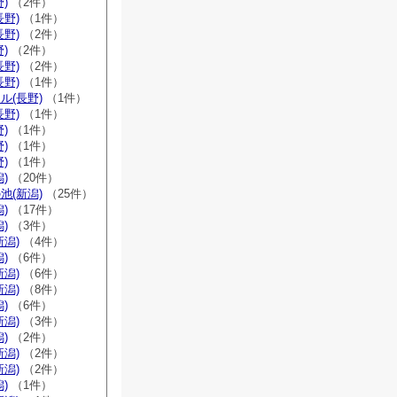
)
（2件）
長野)
（1件）
長野)
（2件）
)
（2件）
長野)
（2件）
長野)
（1件）
ル(長野)
（1件）
長野)
（1件）
)
（1件）
)
（1件）
)
（1件）
)
（20件）
池(新潟)
（25件）
)
（17件）
)
（3件）
新潟)
（4件）
)
（6件）
新潟)
（6件）
新潟)
（8件）
)
（6件）
新潟)
（3件）
)
（2件）
新潟)
（2件）
新潟)
（2件）
)
（1件）