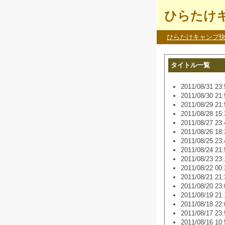
ひらたけキ
ひらたけキャンプ
タイトル一覧
2011/08/31 23:
2011/08/30 21:
2011/08/29 21:
2011/08/28 15:
2011/08/27 23:
2011/08/26 18:
2011/08/25 23:
2011/08/24 21:
2011/08/23 23:
2011/08/22 00:
2011/08/21 21:
2011/08/20 23:
2011/08/19 21:
2011/08/18 22:
2011/08/17 23:
2011/08/16 10: