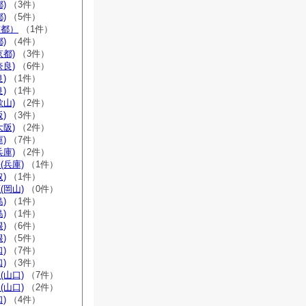
)
（3件）
)
（5件）
京都）
（1件）
)
（4件）
京都)
（3件）
奈良)
（6件）
)
（1件）
)
（1件）
歌山)
（2件）
)
（3件）
大阪)
（2件）
)
（7件）
兵庫)
（2件）
(兵庫)
（1件）
)
（1件）
(岡山)
（0件）
)
（1件）
)
（1件）
)
（6件）
)
（5件）
)
（7件）
)
（3件）
(山口)
（7件）
(山口)
（2件）
)
（4件）