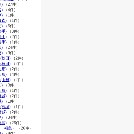
)
（27件）
)
（4件）
)
（1件）
青森)
（1件）
)
（6件）
岩手)
（3件）
岩手)
（2件）
岩手)
（1件）
)
（24件）
)
（9件）
(秋田)
（2件）
(秋田)
（2件）
山形)
（2件）
山形)
（4件）
(山形)
（2件）
)
（3件）
山形)
（1件）
宮城)
（2件）
)
（1件）
(宮城)
（1件）
宮城)
（2件）
)
（34件）
福島)
（26件）
宗（福島）
（26件）
)
（9件）