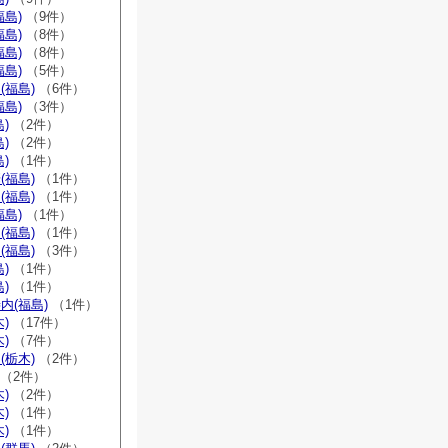
福島)
（9件）
福島)
（8件）
福島)
（8件）
福島)
（5件）
(福島)
（6件）
福島)
（3件）
)
（2件）
)
（2件）
)
（1件）
(福島)
（1件）
(福島)
（1件）
福島)
（1件）
(福島)
（1件）
(福島)
（3件）
)
（1件）
)
（1件）
内(福島)
（1件）
)
（17件）
)
（7件）
(栃木)
（2件）
（2件）
)
（2件）
)
（1件）
)
（1件）