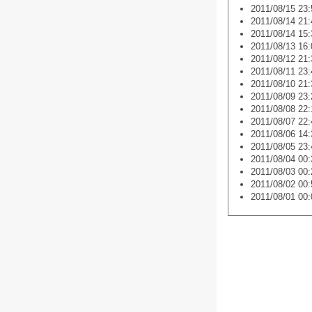
2011/08/15 23:
2011/08/14 21:
2011/08/14 15:
2011/08/13 16:
2011/08/12 21:
2011/08/11 23:
2011/08/10 21:
2011/08/09 23:
2011/08/08 22:
2011/08/07 22:
2011/08/06 14:
2011/08/05 23:
2011/08/04 00:
2011/08/03 00:
2011/08/02 00:
2011/08/01 00: