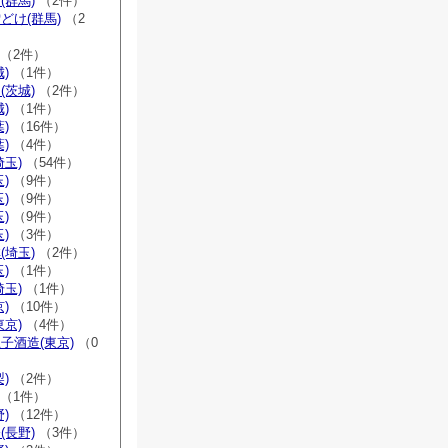
(群馬)
（2件）
どけ(群馬)
（2
（2件）
)
（1件）
(茨城)
（2件）
)
（1件）
)
（16件）
)
（4件）
埼玉)
（54件）
)
（9件）
)
（9件）
)
（9件）
)
（3件）
(埼玉)
（2件）
)
（1件）
埼玉)
（1件）
)
（10件）
東京)
（4件）
子酒造(東京)
（0
)
（2件）
（1件）
)
（12件）
(長野)
（3件）