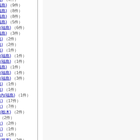
福島)
（9件）
福島)
（8件）
福島)
（8件）
福島)
（5件）
(福島)
（6件）
福島)
（3件）
)
（2件）
)
（2件）
)
（1件）
(福島)
（1件）
(福島)
（1件）
福島)
（1件）
(福島)
（1件）
(福島)
（3件）
)
（1件）
)
（1件）
内(福島)
（1件）
)
（17件）
)
（7件）
(栃木)
（2件）
（2件）
)
（2件）
)
（1件）
)
（1件）