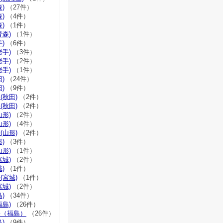
)
（27件）
)
（4件）
)
（1件）
青森)
（1件）
)
（6件）
岩手)
（3件）
岩手)
（2件）
岩手)
（1件）
)
（24件）
)
（9件）
(秋田)
（2件）
(秋田)
（2件）
山形)
（2件）
山形)
（4件）
(山形)
（2件）
)
（3件）
山形)
（1件）
宮城)
（2件）
)
（1件）
(宮城)
（1件）
宮城)
（2件）
)
（34件）
福島)
（26件）
宗（福島）
（26件）
)
（9件）