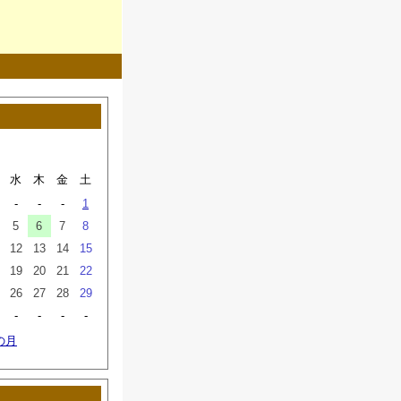
水
木
金
土
-
-
-
1
5
6
7
8
12
13
14
15
19
20
21
22
26
27
28
29
-
-
-
-
の月