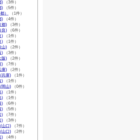
)
（3件）
)
（5件）
京都）
（1件）
)
（4件）
京都)
（3件）
奈良)
（6件）
)
（1件）
)
（1件）
歌山)
（2件）
)
（3件）
大阪)
（2件）
)
（7件）
兵庫)
（2件）
(兵庫)
（1件）
)
（1件）
(岡山)
（0件）
)
（1件）
)
（1件）
)
（6件）
)
（5件）
)
（7件）
)
（3件）
(山口)
（7件）
(山口)
（2件）
)
（4件）