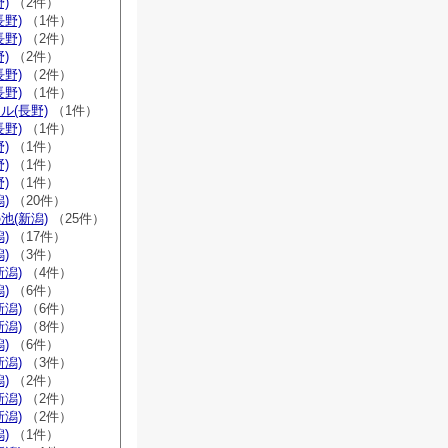
)
（2件）
長野)
（1件）
長野)
（2件）
)
（2件）
長野)
（2件）
長野)
（1件）
ル(長野)
（1件）
長野)
（1件）
)
（1件）
)
（1件）
)
（1件）
)
（20件）
池(新潟)
（25件）
)
（17件）
)
（3件）
新潟)
（4件）
)
（6件）
新潟)
（6件）
新潟)
（8件）
)
（6件）
新潟)
（3件）
)
（2件）
新潟)
（2件）
新潟)
（2件）
)
（1件）