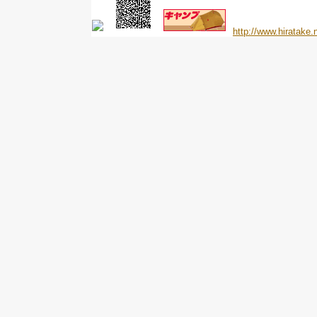
http://www.hiratake.n