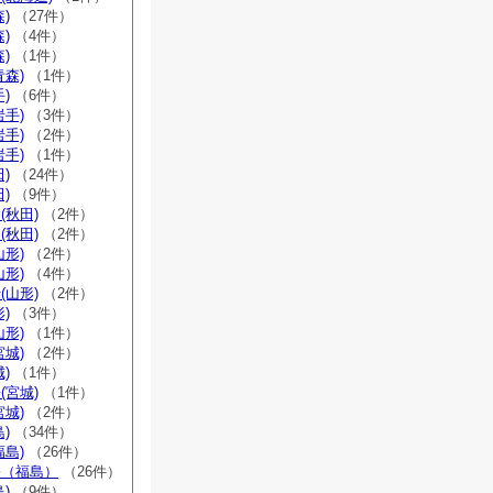
)
（27件）
)
（4件）
)
（1件）
青森)
（1件）
)
（6件）
岩手)
（3件）
岩手)
（2件）
岩手)
（1件）
)
（24件）
)
（9件）
(秋田)
（2件）
(秋田)
（2件）
山形)
（2件）
山形)
（4件）
(山形)
（2件）
)
（3件）
山形)
（1件）
宮城)
（2件）
)
（1件）
(宮城)
（1件）
宮城)
（2件）
)
（34件）
福島)
（26件）
宗（福島）
（26件）
)
（9件）