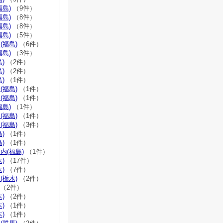
福島)
（9件）
福島)
（8件）
福島)
（8件）
福島)
（5件）
(福島)
（6件）
福島)
（3件）
)
（2件）
)
（2件）
)
（1件）
(福島)
（1件）
(福島)
（1件）
福島)
（1件）
(福島)
（1件）
(福島)
（3件）
)
（1件）
)
（1件）
内(福島)
（1件）
)
（17件）
)
（7件）
(栃木)
（2件）
（2件）
)
（2件）
)
（1件）
)
（1件）