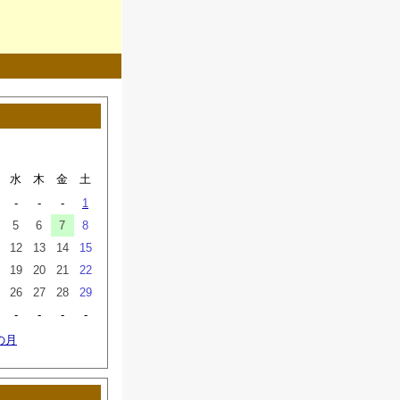
水
木
金
土
-
-
-
1
5
6
7
8
12
13
14
15
19
20
21
22
26
27
28
29
-
-
-
-
の月