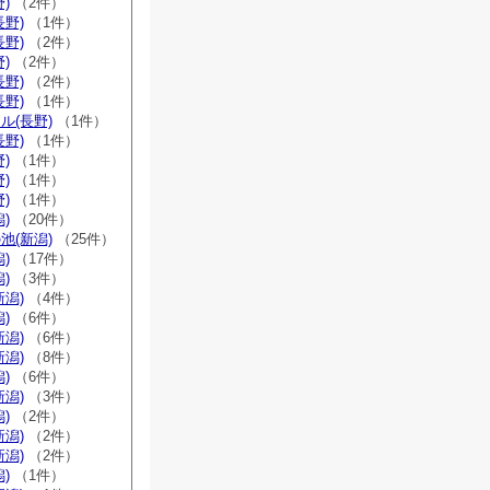
)
（2件）
長野)
（1件）
長野)
（2件）
)
（2件）
長野)
（2件）
長野)
（1件）
ル(長野)
（1件）
長野)
（1件）
)
（1件）
)
（1件）
)
（1件）
)
（20件）
池(新潟)
（25件）
)
（17件）
)
（3件）
新潟)
（4件）
)
（6件）
新潟)
（6件）
新潟)
（8件）
)
（6件）
新潟)
（3件）
)
（2件）
新潟)
（2件）
新潟)
（2件）
)
（1件）