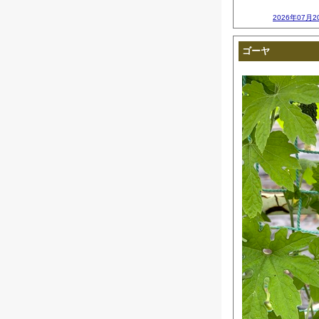
2026年07月2
ゴーヤ