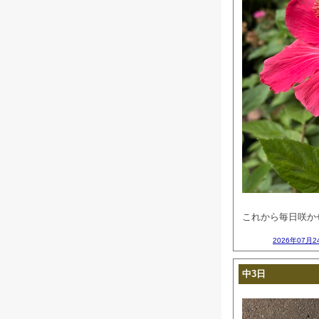
これから毎日咲かせ
2026年07月2
中3日