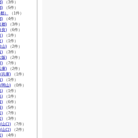
)
（3件）
)
（5件）
京都）
（1件）
)
（4件）
京都)
（3件）
奈良)
（6件）
)
（1件）
)
（1件）
歌山)
（2件）
)
（3件）
大阪)
（2件）
)
（7件）
兵庫)
（2件）
(兵庫)
（1件）
)
（1件）
(岡山)
（0件）
)
（1件）
)
（1件）
)
（6件）
)
（5件）
)
（7件）
)
（3件）
(山口)
（7件）
(山口)
（2件）
)
（4件）