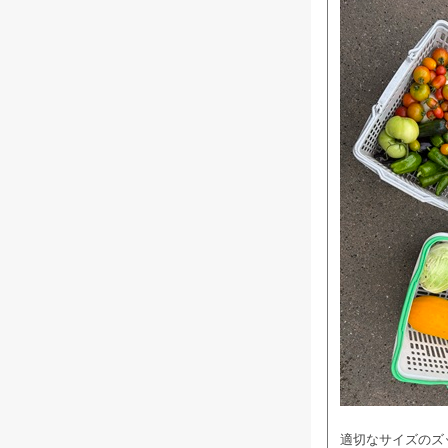
適切なサイズのズ