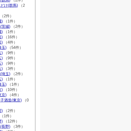
(群馬)
（2件）
どけ(群馬)
（2
（2件）
)
（1件）
(茨城)
（2件）
)
（1件）
)
（16件）
)
（4件）
埼玉)
（54件）
)
（9件）
)
（9件）
)
（9件）
)
（3件）
(埼玉)
（2件）
)
（1件）
埼玉)
（1件）
)
（10件）
東京)
（4件）
子酒造(東京)
（0
)
（2件）
（1件）
)
（12件）
(長野)
（3件）