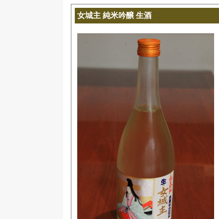
女城主 純米吟醸 生酒