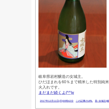
岐阜県岩村醸造の女城主。
ひだほまれを60％まで精米した特別純
火入れです。
まだまだ続くよ(^^)v
2017年12月11日(月)00時42分
この記事のURL
呑::女城主(岐