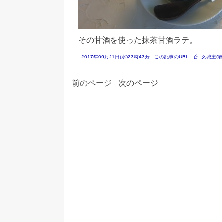
その甘酒を使った抹茶甘酒ラテ。
2017年06月21日(水)23時43分
この記事のURL
呑::女城主(岐
前のページ
次のページ