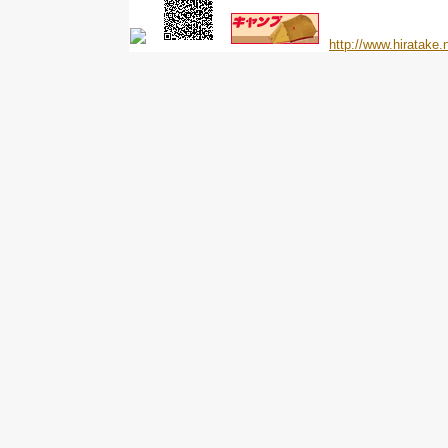
http://www.hiratake.n