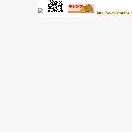
http://www.hiratake.n