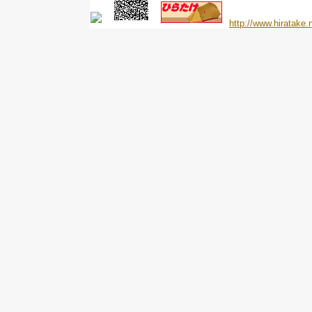
http://www.hiratake.n