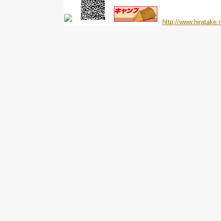
http://www.hiratake.n