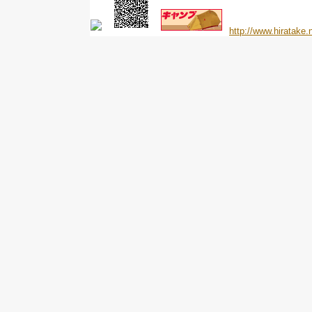
http://www.hiratake.n