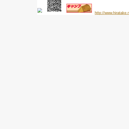
http://www.hiratake.n