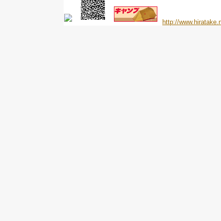
http://www.hiratake.n