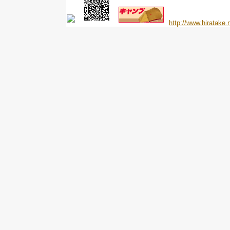
http://www.hiratake.n