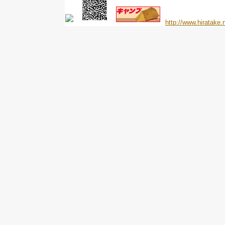
http://www.hiratake.n