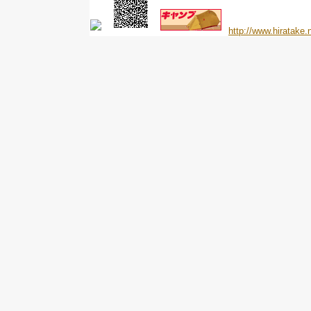
http://www.hiratake.n