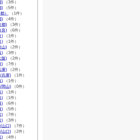
)
（3件）
)
（5件）
京都）
（1件）
)
（4件）
京都)
（3件）
奈良)
（6件）
)
（1件）
)
（1件）
歌山)
（2件）
)
（3件）
大阪)
（2件）
)
（7件）
兵庫)
（2件）
(兵庫)
（1件）
)
（1件）
(岡山)
（0件）
)
（1件）
)
（1件）
)
（6件）
)
（5件）
)
（7件）
)
（3件）
(山口)
（7件）
(山口)
（2件）
)
（4件）