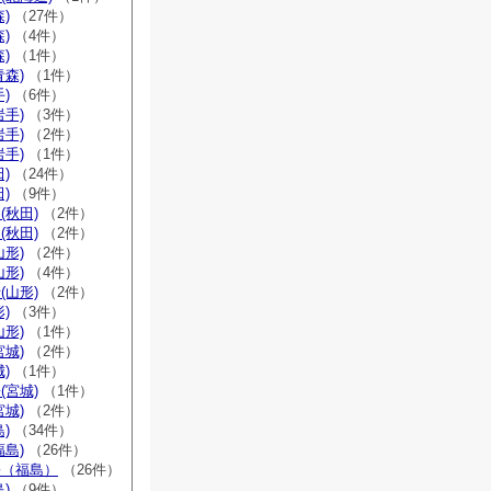
)
（27件）
)
（4件）
)
（1件）
青森)
（1件）
)
（6件）
岩手)
（3件）
岩手)
（2件）
岩手)
（1件）
)
（24件）
)
（9件）
(秋田)
（2件）
(秋田)
（2件）
山形)
（2件）
山形)
（4件）
(山形)
（2件）
)
（3件）
山形)
（1件）
宮城)
（2件）
)
（1件）
(宮城)
（1件）
宮城)
（2件）
)
（34件）
福島)
（26件）
宗（福島）
（26件）
)
（9件）