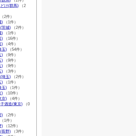
(群馬)
（2件）
どけ(群馬)
（2
（2件）
)
（1件）
(茨城)
（2件）
)
（1件）
)
（16件）
)
（4件）
埼玉)
（54件）
)
（9件）
)
（9件）
)
（9件）
)
（3件）
(埼玉)
（2件）
)
（1件）
埼玉)
（1件）
)
（10件）
東京)
（4件）
子酒造(東京)
（0
)
（2件）
（1件）
)
（12件）
(長野)
（3件）