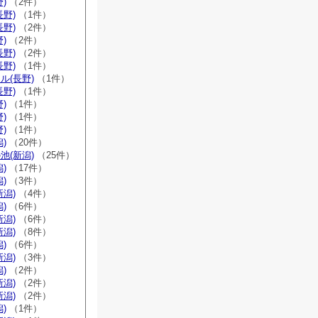
)
（2件）
長野)
（1件）
長野)
（2件）
)
（2件）
長野)
（2件）
長野)
（1件）
ル(長野)
（1件）
長野)
（1件）
)
（1件）
)
（1件）
)
（1件）
)
（20件）
池(新潟)
（25件）
)
（17件）
)
（3件）
新潟)
（4件）
)
（6件）
新潟)
（6件）
新潟)
（8件）
)
（6件）
新潟)
（3件）
)
（2件）
新潟)
（2件）
新潟)
（2件）
)
（1件）