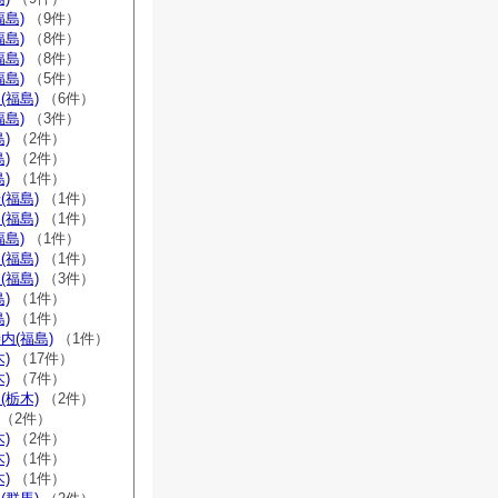
福島)
（9件）
福島)
（8件）
福島)
（8件）
福島)
（5件）
(福島)
（6件）
福島)
（3件）
)
（2件）
)
（2件）
)
（1件）
(福島)
（1件）
(福島)
（1件）
福島)
（1件）
(福島)
（1件）
(福島)
（3件）
)
（1件）
)
（1件）
内(福島)
（1件）
)
（17件）
)
（7件）
(栃木)
（2件）
（2件）
)
（2件）
)
（1件）
)
（1件）