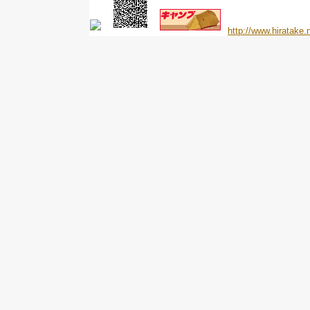
http://www.hiratake.n