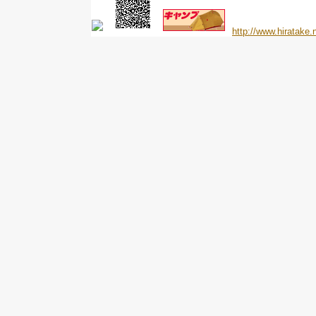
http://www.hiratake.n