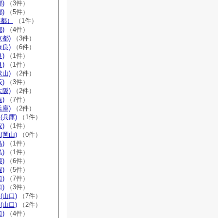
)
（3件）
)
（5件）
京都）
（1件）
)
（4件）
京都)
（3件）
奈良)
（6件）
)
（1件）
)
（1件）
歌山)
（2件）
)
（3件）
大阪)
（2件）
)
（7件）
兵庫)
（2件）
(兵庫)
（1件）
)
（1件）
(岡山)
（0件）
)
（1件）
)
（1件）
)
（6件）
)
（5件）
)
（7件）
)
（3件）
(山口)
（7件）
(山口)
（2件）
)
（4件）