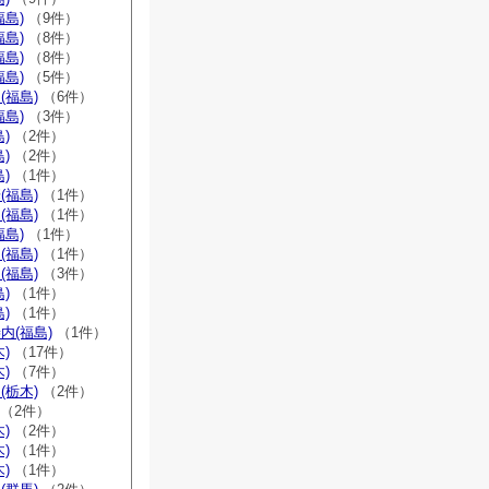
福島)
（9件）
福島)
（8件）
福島)
（8件）
福島)
（5件）
(福島)
（6件）
福島)
（3件）
)
（2件）
)
（2件）
)
（1件）
(福島)
（1件）
(福島)
（1件）
福島)
（1件）
(福島)
（1件）
(福島)
（3件）
)
（1件）
)
（1件）
内(福島)
（1件）
)
（17件）
)
（7件）
(栃木)
（2件）
（2件）
)
（2件）
)
（1件）
)
（1件）