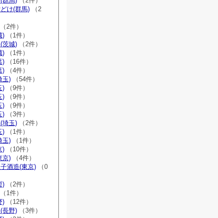
(群馬)
（2件）
どけ(群馬)
（2
（2件）
)
（1件）
(茨城)
（2件）
)
（1件）
)
（16件）
)
（4件）
埼玉)
（54件）
)
（9件）
)
（9件）
)
（9件）
)
（3件）
(埼玉)
（2件）
)
（1件）
埼玉)
（1件）
)
（10件）
東京)
（4件）
子酒造(東京)
（0
)
（2件）
（1件）
)
（12件）
(長野)
（3件）