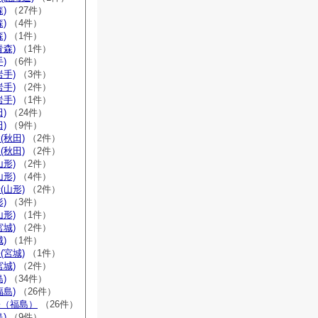
)
（27件）
)
（4件）
)
（1件）
青森)
（1件）
)
（6件）
岩手)
（3件）
岩手)
（2件）
岩手)
（1件）
)
（24件）
)
（9件）
(秋田)
（2件）
(秋田)
（2件）
山形)
（2件）
山形)
（4件）
(山形)
（2件）
)
（3件）
山形)
（1件）
宮城)
（2件）
)
（1件）
(宮城)
（1件）
宮城)
（2件）
)
（34件）
福島)
（26件）
宗（福島）
（26件）
)
（9件）