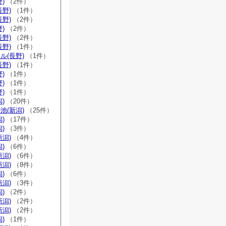
)
（2件）
長野)
（1件）
長野)
（2件）
)
（2件）
長野)
（2件）
長野)
（1件）
ル(長野)
（1件）
長野)
（1件）
)
（1件）
)
（1件）
)
（1件）
)
（20件）
池(新潟)
（25件）
)
（17件）
)
（3件）
新潟)
（4件）
)
（6件）
新潟)
（6件）
新潟)
（8件）
)
（6件）
新潟)
（3件）
)
（2件）
新潟)
（2件）
新潟)
（2件）
)
（1件）