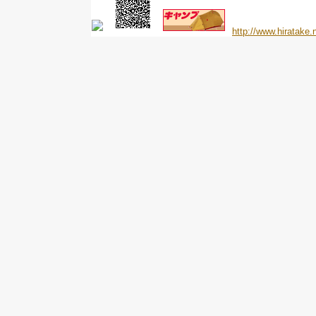
http://www.hiratake.n