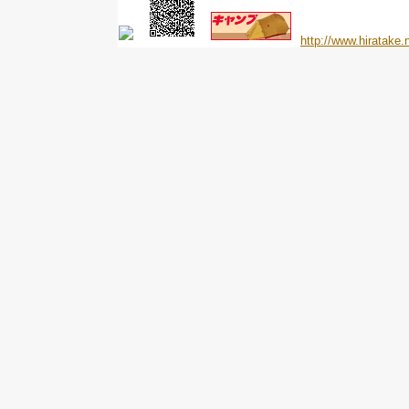
http://www.hiratake.n