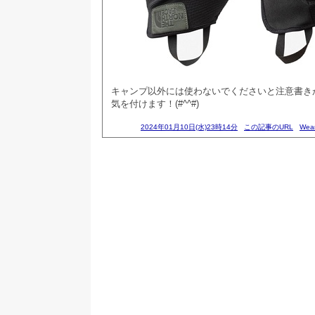
キャンプ以外には使わないでくださいと注意書きが
気を付けます！(#^^#)
2024年01月10日(水)23時14分
この記事のURL
Wea