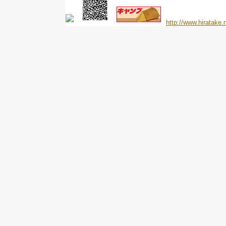
http://www.hiratake.n